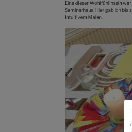
Eine dieser Wohlfühlinseln war 
Seminarhaus. Hier gab ich bis
Intuitivem Malen.