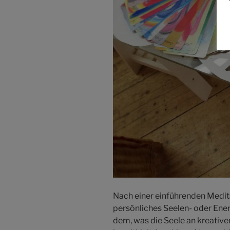
Nach einer einführenden Medita
persönliches Seelen- oder Ener
dem, was die Seele an kreative