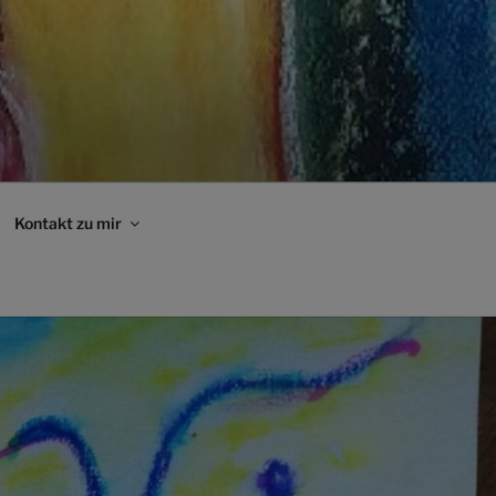
Kontakt zu mir