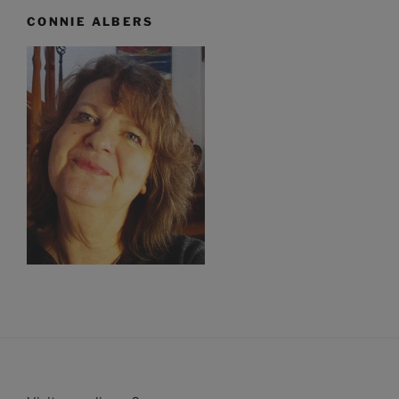
CONNIE ALBERS