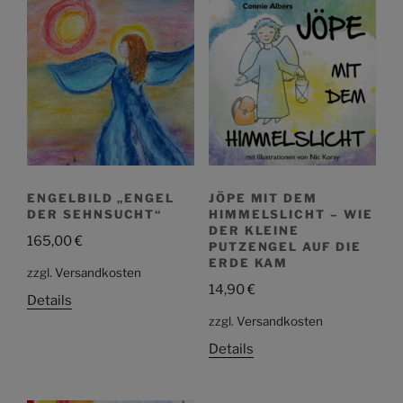
ENGELBILD „ENGEL
JÖPE MIT DEM
DER SEHNSUCHT“
HIMMELSLICHT – WIE
DER KLEINE
165,00
€
PUTZENGEL AUF DIE
ERDE KAM
zzgl.
Versandkosten
14,90
€
Details
zzgl.
Versandkosten
Details