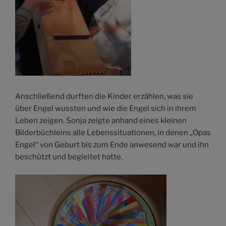
Anschließend durften die Kinder erzählen, was sie
über Engel wussten und wie die Engel sich in ihrem
Leben zeigen. Sonja zeigte anhand eines kleinen
Bilderbüchleins alle Lebenssituationen, in denen „Opas
Engel“ von Geburt bis zum Ende anwesend war und ihn
beschützt und begleitet hatte.