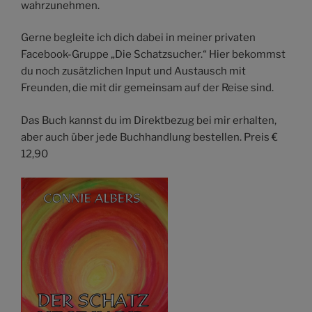
wahrzunehmen.
Gerne begleite ich dich dabei in meiner privaten
Facebook-Gruppe „Die Schatzsucher.“ Hier bekommst
du noch zusätzlichen Input und Austausch mit
Freunden, die mit dir gemeinsam auf der Reise sind.
Das Buch kannst du im Direktbezug bei mir erhalten,
aber auch über jede Buchhandlung bestellen. Preis €
12,90