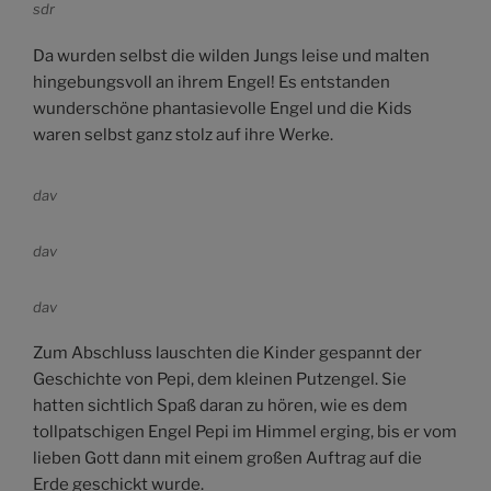
sdr
Da wurden selbst die wilden Jungs leise und malten
hingebungsvoll an ihrem Engel! Es entstanden
wunderschöne phantasievolle Engel und die Kids
waren selbst ganz stolz auf ihre Werke.
dav
dav
dav
Zum Abschluss lauschten die Kinder gespannt der
Geschichte von Pepi, dem kleinen Putzengel. Sie
hatten sichtlich Spaß daran zu hören, wie es dem
tollpatschigen Engel Pepi im Himmel erging, bis er vom
lieben Gott dann mit einem großen Auftrag auf die
Erde geschickt wurde.