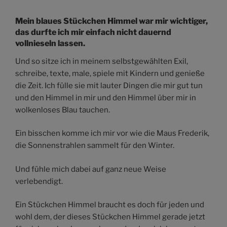
Mein blaues Stückchen Himmel war mir wichtiger,
das durfte ich mir einfach nicht dauernd
vollnieseln lassen.
Und so sitze ich in meinem selbstgewählten Exil,
schreibe, texte, male, spiele mit Kindern und genieße
die Zeit. Ich fülle sie mit lauter Dingen die mir gut tun
und den Himmel in mir und den Himmel über mir in
wolkenloses Blau tauchen.
Ein bisschen komme ich mir vor wie die Maus Frederik,
die Sonnenstrahlen sammelt für den Winter.
Und fühle mich dabei auf ganz neue Weise
verlebendigt.
Ein Stückchen Himmel braucht es doch für jeden und
wohl dem, der dieses Stückchen Himmel gerade jetzt