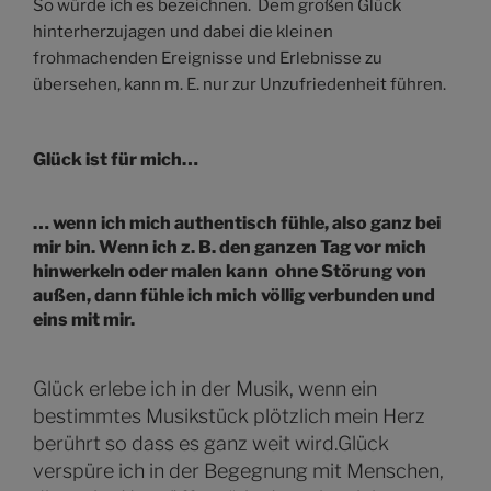
So würde ich es bezeichnen. Dem großen Glück
hinterherzujagen und dabei die kleinen
frohmachenden Ereignisse und Erlebnisse zu
übersehen, kann m. E. nur zur Unzufriedenheit führen.
Glück ist für mich…
… wenn ich mich authentisch fühle, also ganz bei
mir bin. Wenn ich z. B. den ganzen Tag vor mich
hinwerkeln oder malen kann ohne Störung von
außen, dann fühle ich mich völlig verbunden und
eins mit mir.
Glück erlebe ich in der Musik, wenn ein
bestimmtes Musikstück plötzlich mein Herz
berührt so dass es ganz weit wird.Glück
verspüre ich in der Begegnung mit Menschen,