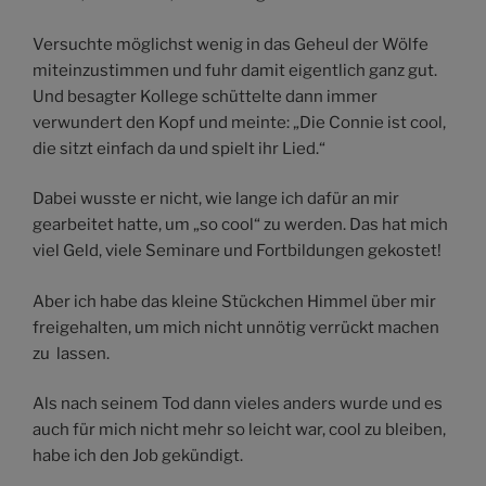
Versuchte möglichst wenig in das Geheul der Wölfe
miteinzustimmen und fuhr damit eigentlich ganz gut.
Und besagter Kollege schüttelte dann immer
verwundert den Kopf und meinte: „Die Connie ist cool,
die sitzt einfach da und spielt ihr Lied.“
Dabei wusste er nicht, wie lange ich dafür an mir
gearbeitet hatte, um „so cool“ zu werden. Das hat mich
viel Geld, viele Seminare und Fortbildungen gekostet!
Aber ich habe das kleine Stückchen Himmel über mir
freigehalten, um mich nicht unnötig verrückt machen
zu lassen.
Als nach seinem Tod dann vieles anders wurde und es
auch für mich nicht mehr so leicht war, cool zu bleiben,
habe ich den Job gekündigt.