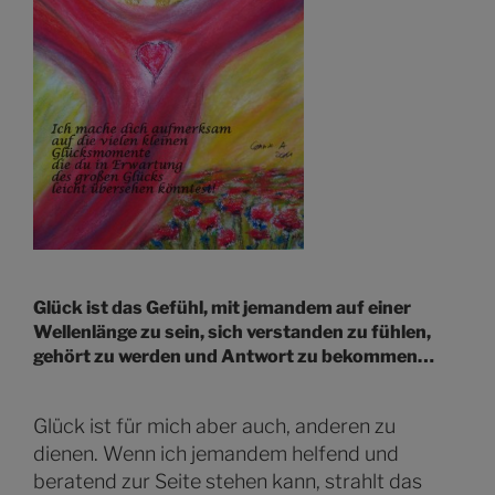
Glück ist das Gefühl, mit jemandem auf einer
Wellenlänge zu sein, sich verstanden zu fühlen,
gehört zu werden und Antwort zu bekommen…
Glück ist für mich aber auch, anderen zu
dienen. Wenn ich jemandem helfend und
beratend zur Seite stehen kann, strahlt das