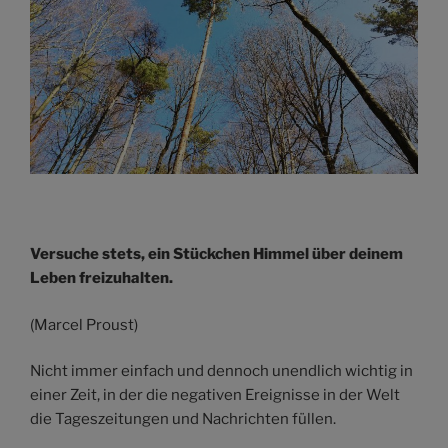
Versuche stets, ein Stückchen Himmel über deinem
Leben freizuhalten.
(Marcel Proust)
Nicht immer einfach und dennoch unendlich wichtig in
einer Zeit, in der die negativen Ereignisse in der Welt
die Tageszeitungen und Nachrichten füllen.