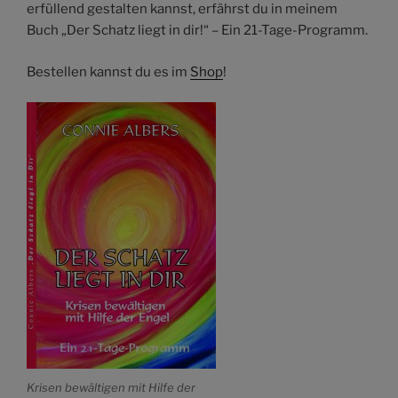
erfüllend gestalten kannst, erfährst du in meinem
Buch „Der Schatz liegt in dir!“ – Ein 21-Tage-Programm.
Bestellen kannst du es im
Shop
!
Krisen bewältigen mit Hilfe der