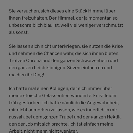
Sie versuchen, sich dieses eine Stück Himmel über
ihnen freizuhalten. Der Himmel, der ja momentan so
unbeschreiblich blau ist, weil viel weniger verschmutzt
als sonst.
Sie lassen sich nicht unterkriegen, sie nutzen die Krise
und nehmen die Chancen wahr, die sich ihnen bieten.
Trotzen Corona und den ganzen Schwarzsehern und
den ganzen Leichtsinnigen. Sitzen einfach da und
machen ihr Ding!
Ich hatte mal einen Kollegen, der sich immer über
meine stoische Gelassenheit wunderte. Er ist leider
früh gestorben. Ich hatte nämlich die Angewohnheit,
mir nicht anmerken zu lassen, wie es innerlich in mir
aussah, bei dem ganzen Trubel und der ganzen Hektik,
den der Job mit sich brachte. Ich tat einfach meine
Arbeit, nicht mehr, nicht weniger.