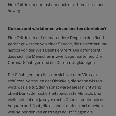
Eine Zeit, in der der fast nur noch ein Thema das Land
bewegt:
Corona und wie können wir am besten überleben?
Eine Zeit, in der auf einmal andere Dinge an den Rand
gedrängt werden von einer Seuche, die unsichtbar und
lautlos von der Welt Besitz ergreift. Die dafür sorgt,
dass sich die Menschen in zwei Lager aufteilen: Die
Corona-Gläubigen und die Corona-Ungläubigen.
Die Gläubigen tun alles, um sich vor dem Virus zu
schützen, vertrauen der Obrigkeit, die schon wissen
wird, was sie tut, denn sonst wären sie ja nicht ganz
oben! Denkt der sicherheitsbewusste Mensch. Und
vielleicht hat der ja sogar recht. Oder ist er einfach nur
bequem und lässt „die da oben“ einfach mal machen,
weil selber denken anstrengend ist? Sagen die