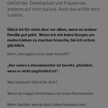
Gefühl der Dankbarkeit und Freude des
anderen auf mich zurück. Auch das erfüllt mich
zutiefst.
Glück ist für mich aber vor allem, wenn es meiner
Familie gut geht. Wenn ich mir keine Sorgen um
meine Lieben zu machen brauche, bin ich schon
glücklich.
Denn, wie sagte schon Jean Anouilh?
„Der wahre Lebenskünstler ist bereits glücklich,
wenn er nicht unglücklich ist“.
Was bedeutet Glück für dich?
Wenn du magst, hinterlasse mir einen Kommentar!
Mehr darüber, wie du dein Leben bewusst und