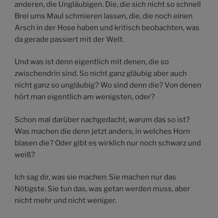
anderen, die Ungläubigen. Die, die sich nicht so schnell
Brei ums Maul schmieren lassen, die, die noch einen
Arsch in der Hose haben und kritisch beobachten, was
da gerade passiert mit der Welt.
Und was ist denn eigentlich mit denen, die so
zwischendrin sind. So nicht ganz gläubig aber auch
nicht ganz so ungläubig? Wo sind denn die? Von denen
hört man eigentlich am wenigsten, oder?
Schon mal darüber nachgedacht, warum das so ist?
Was machen die denn jetzt anders, in welches Horn
blasen die? Oder gibt es wirklich nur noch schwarz und
weiß?
Ich sag dir, was sie machen: Sie machen nur das
Nötigste. Sie tun das, was getan werden muss, aber
nicht mehr und nicht weniger.