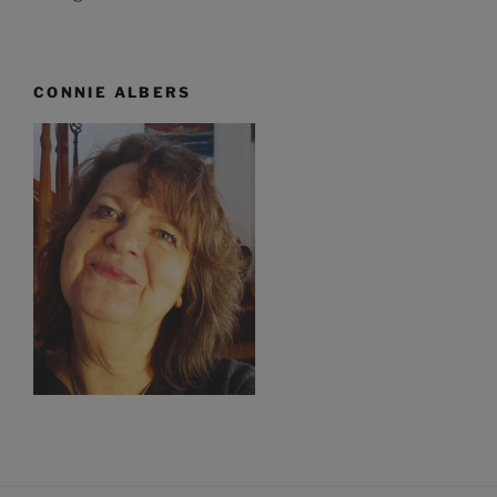
CONNIE ALBERS