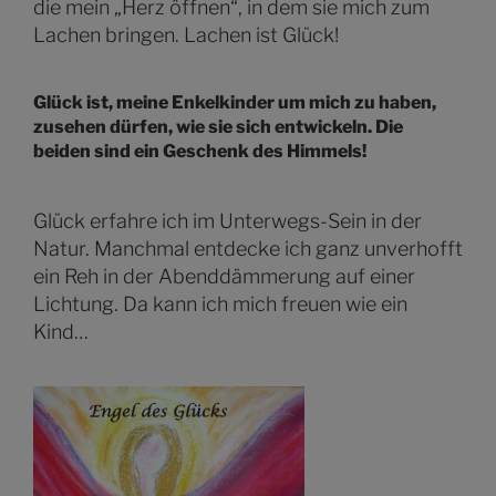
die mein „Herz öffnen“, in dem sie mich zum
Lachen bringen. Lachen ist Glück!
Glück ist, meine Enkelkinder um mich zu haben,
zusehen dürfen, wie sie sich entwickeln. Die
beiden sind ein Geschenk des Himmels!
Glück erfahre ich im Unterwegs-Sein in der
Natur. Manchmal entdecke ich ganz unverhofft
ein Reh in der Abenddämmerung auf einer
Lichtung. Da kann ich mich freuen wie ein
Kind…