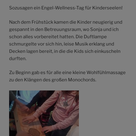
Sozusagen ein Engel-Wellness-Tag für Kinderseelen!
Nach dem Frühstück kamen die Kinder neugierig und
gespannt in den Betreuungsraum, wo Sonja und ich
schon alles vorbereitet hatten. Die Duftlampe
schmurgelte vor sich hin, leise Musik erklang und
Decken lagen bereit, in die die Kids sich einkuscheln
durften.
Zu Beginn gab es für alle eine kleine Wohlfühlmassage
zu den Klängen des großen Monochords.