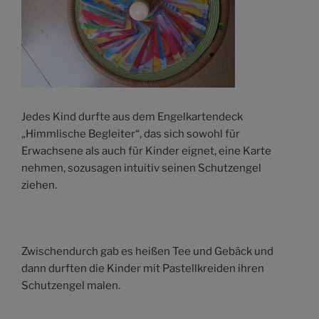
Jedes Kind durfte aus dem Engelkartendeck
„Himmlische Begleiter“, das sich sowohl für
Erwachsene als auch für Kinder eignet, eine Karte
nehmen, sozusagen intuitiv seinen Schutzengel
ziehen.
Zwischendurch gab es heißen Tee und Gebäck und
dann durften die Kinder mit Pastellkreiden ihren
Schutzengel malen.