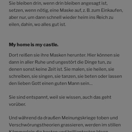
Sie bleiben drin, wenn drin bleiben angesagt ist,
setzen, wenn nötig, eine Maske auf, z. B. zum Einkaufen,
aber nur, um dann schnell wieder heim ins Reich zu
eilen, dahin, wo alles gut ist.
My home is my castle.
Dort reißen sie ihre Masken herunter. Hier können sie
dann in aller Ruhe und ungestört die Dinge tun, zu
denen sonst keine Zeit ist. Sie malen, sie heilen, sie
schreiben, sie singen, sie tanzen, sie beten oder lassen
den lieben Gott einen guten Mann sein…
Sie sind entspannt, weil sie wissen, auch das geht
vorüber.
Und während da draußen Meinungskriege toben und
Verschwörungstheorien grassieren, werden im stillen