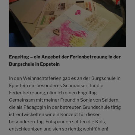
Engeltag – ein Angebot der Ferienbetreuung in der
Burgschule in Eppstein
In den Weihnachtsferien gab es an der Burgschule in
Eppstein ein besonderes Schmankerl für die
Ferienbetreuung, nämlich einen Engeltag.
Gemeinsam mit meiner Freundin Sonja von Saldern,
die als Pädagogin in der betreuten Grundschule tätig
ist, entwickelten wir ein Konzept für diesen
besonderen Tag. Entspannen sollten die Kids,
entschleunigen und sich so richtig wohlfühlen!