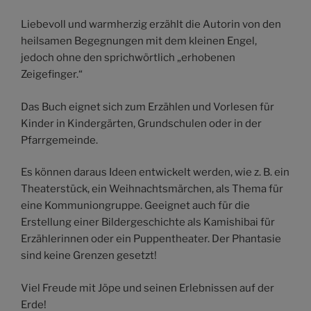
Liebevoll und warmherzig erzählt die Autorin von den
heilsamen Begegnungen mit dem kleinen Engel,
jedoch ohne den sprichwörtlich „erhobenen
Zeigefinger.“
Das Buch eignet sich zum Erzählen und Vorlesen für
Kinder in Kindergärten, Grundschulen oder in der
Pfarrgemeinde.
Es können daraus Ideen entwickelt werden, wie z. B. ein
Theaterstück, ein Weihnachtsmärchen, als Thema für
eine Kommuniongruppe. Geeignet auch für die
Erstellung einer Bildergeschichte als Kamishibai für
Erzählerinnen oder ein Puppentheater. Der Phantasie
sind keine Grenzen gesetzt!
Viel Freude mit Jöpe und seinen Erlebnissen auf der
Erde!