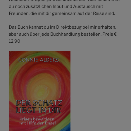
du noch zusätzlichen Input und Austausch mit
Freunden, die mit dir gemeinsam auf der Reise sind.
Das Buch kannst du im Direktbezug bei mir erhalten,
aber auch über jede Buchhandlung bestellen. Preis €
12,90