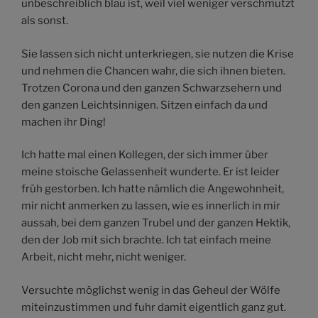
unbeschreiblich blau ist, weil viel weniger verschmutzt
als sonst.
Sie lassen sich nicht unterkriegen, sie nutzen die Krise
und nehmen die Chancen wahr, die sich ihnen bieten.
Trotzen Corona und den ganzen Schwarzsehern und
den ganzen Leichtsinnigen. Sitzen einfach da und
machen ihr Ding!
Ich hatte mal einen Kollegen, der sich immer über
meine stoische Gelassenheit wunderte. Er ist leider
früh gestorben. Ich hatte nämlich die Angewohnheit,
mir nicht anmerken zu lassen, wie es innerlich in mir
aussah, bei dem ganzen Trubel und der ganzen Hektik,
den der Job mit sich brachte. Ich tat einfach meine
Arbeit, nicht mehr, nicht weniger.
Versuchte möglichst wenig in das Geheul der Wölfe
miteinzustimmen und fuhr damit eigentlich ganz gut.