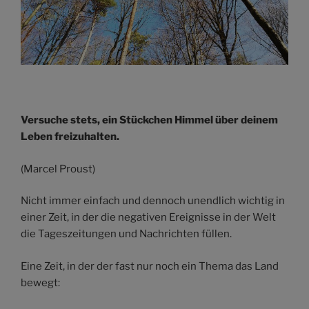
Versuche stets, ein Stückchen Himmel über deinem
Leben freizuhalten.
(Marcel Proust)
Nicht immer einfach und dennoch unendlich wichtig in
einer Zeit, in der die negativen Ereignisse in der Welt
die Tageszeitungen und Nachrichten füllen.
Eine Zeit, in der der fast nur noch ein Thema das Land
bewegt: