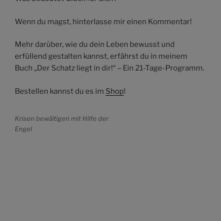
Wenn du magst, hinterlasse mir einen Kommentar!
Mehr darüber, wie du dein Leben bewusst und
erfüllend gestalten kannst, erfährst du in meinem
Buch „Der Schatz liegt in dir!“ – Ein 21-Tage-Programm.
Bestellen kannst du es im
Shop
!
Krisen bewältigen mit Hilfe der
Engel