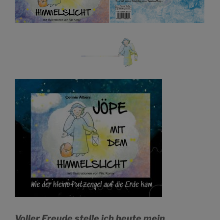
Voller Freude stelle ich heute mein