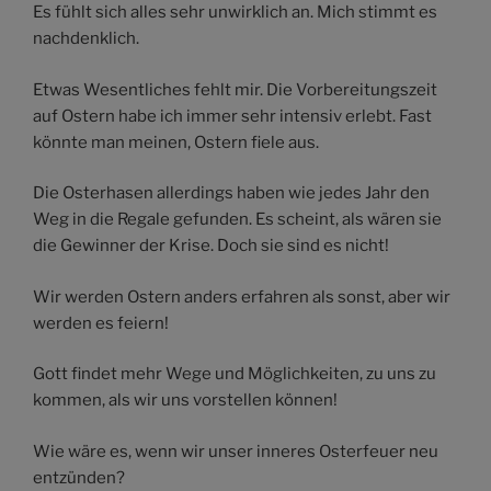
Es fühlt sich alles sehr unwirklich an. Mich stimmt es
nachdenklich.
Etwas Wesentliches fehlt mir. Die Vorbereitungszeit
auf Ostern habe ich immer sehr intensiv erlebt. Fast
könnte man meinen, Ostern fiele aus.
Die Osterhasen allerdings haben wie jedes Jahr den
Weg in die Regale gefunden. Es scheint, als wären sie
die Gewinner der Krise. Doch sie sind es nicht!
Wir werden Ostern anders erfahren als sonst, aber wir
werden es feiern!
Gott findet mehr Wege und Möglichkeiten, zu uns zu
kommen, als wir uns vorstellen können!
Wie wäre es, wenn wir unser inneres Osterfeuer neu
entzünden?