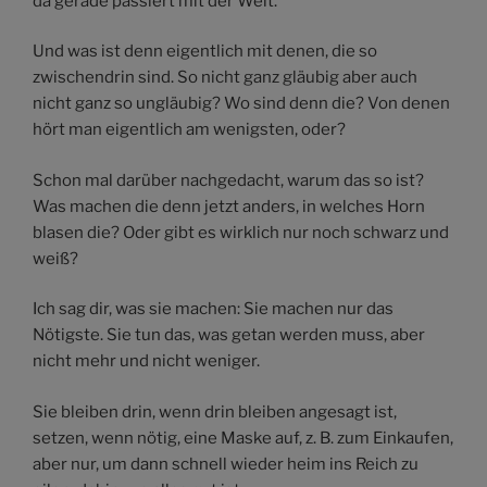
da gerade passiert mit der Welt.
Und was ist denn eigentlich mit denen, die so
zwischendrin sind. So nicht ganz gläubig aber auch
nicht ganz so ungläubig? Wo sind denn die? Von denen
hört man eigentlich am wenigsten, oder?
Schon mal darüber nachgedacht, warum das so ist?
Was machen die denn jetzt anders, in welches Horn
blasen die? Oder gibt es wirklich nur noch schwarz und
weiß?
Ich sag dir, was sie machen: Sie machen nur das
Nötigste. Sie tun das, was getan werden muss, aber
nicht mehr und nicht weniger.
Sie bleiben drin, wenn drin bleiben angesagt ist,
setzen, wenn nötig, eine Maske auf, z. B. zum Einkaufen,
aber nur, um dann schnell wieder heim ins Reich zu