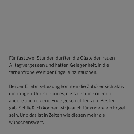
Für fast zwei Stunden durften die Gäste den rauen
Alltag vergessen und hatten Gelegenheit, in die
farbenfrohe Welt der Engel einzutauchen.
Bei der Erlebnis-Lesung konnten die Zuhörer sich aktiv
einbringen. Und so kam es, dass der eine oder die
andere auch eigene Engelgeschichten zum Besten
gab. Schließlich können wir ja auch für andere ein Engel
sein. Und das ist in Zeiten wie diesen mehr als
wünschenswert.