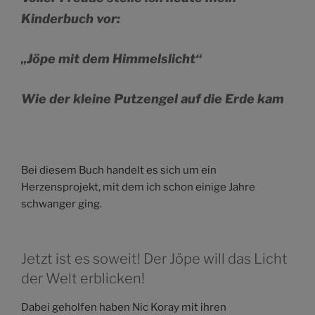
Kinderbuch vor:
„Jöpe mit dem Himmelslicht“
Wie der kleine Putzengel auf die Erde kam
Bei diesem Buch handelt es sich um ein
Herzensprojekt, mit dem ich schon einige Jahre
schwanger ging.
Jetzt ist es soweit! Der Jöpe will das Licht
der Welt erblicken!
Dabei geholfen haben Nic Koray mit ihren