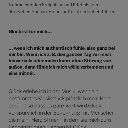
frohmachenden Ereignisse und Erlebnisse zu
übersehen, kann m. E. nur zur Unzufriedenheit führen.
Glück ist für mich…
… wenn ich mich authentisch fühle, also ganz bei
mir bin. Wenn ich z. B. den ganzen Tag vor mich
hinwerkeln oder malen kann ohne Störung von
außen, dann fühle ich mich völlig verbunden und
eins mit mir.
Glück erlebe ich in der Musik, wenn ein
bestimmtes Musikstück plötzlich mein Herz
berührt so dass es ganz weit wird.Glück
verspüre ich in der Begegnung mit Menschen,
die mein „Herz öffnen“, in dem sie mich zum
Lachen bringen. Lachen ist Glück!