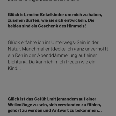
Glück ist, meine Enkelkinder um mich zu haben,
zusehen dürfen, wie sie sich entwickeln. Die
beiden sind ein Geschenk des Himmels!
Glück erfahre ich im Unterwegs-Sein in der
Natur. Manchmal entdecke ich ganz unverhofft
ein Reh in der Abenddämmerung auf einer
Lichtung. Da kann ich mich freuen wie ein
Kind…
Glück ist das Gefühl, mit jemandem auf einer
Wellenlänge zu sein, sich verstanden zu fühlen,
gehört zu werden und Antwort zu bekommen…