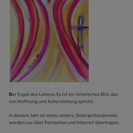
D
er Engel des Lebens: Es ist ein österliches Bild, das
von Hoffnung und Auferstehung spricht.
In diesem Jahr ist vieles anders. Ostergottesdienste
werden nur über Fernsehen und Internet übertragen.