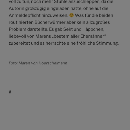
voll zu tun, noch mehr Stühle anzuschleppen, da die
Autorin großzügig eingeladen hatte, ohne auf die
Anmeldepflicht hinzuweisen.
Was für die beiden
routinierten Bücherwürmer aber kein allzugroßes
Problem darstellte. Es gab Sekt und Häppchen,
liebevoll von Marens „bestem aller Ehemänner“
zubereitet und es herrschte eine fröhliche Stimmung.
Foto: Maren von Hoerschelmann
#