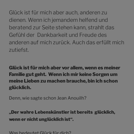
Glück ist für mich aber auch, anderen zu
dienen. Wenn ich jemandem helfend und
beratend zur Seite stehen kann, strahlt das
Gefühl der Dankbarkeit und Freude des
anderen auf mich zurück. Auch das erfüllt mich
zutiefst.
Glück ist für mich aber vor allem, wenn es meiner
Familie gut geht. Wenn ich mir keine Sorgen um
meine Lieben zu machen brauche, bin ich schon
glücklich.
Denn, wie sagte schon Jean Anouilh?
„Der wahre Lebenskünstler ist bereits glücklich,
wenn er nicht unglücklich ist“.
Was bedeutet Glück für dich?