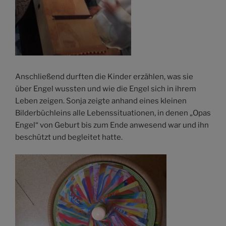
Anschließend durften die Kinder erzählen, was sie
über Engel wussten und wie die Engel sich in ihrem
Leben zeigen. Sonja zeigte anhand eines kleinen
Bilderbüchleins alle Lebenssituationen, in denen „Opas
Engel“ von Geburt bis zum Ende anwesend war und ihn
beschützt und begleitet hatte.