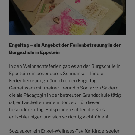
Engeltag – ein Angebot der Ferienbetreuung in der
Burgschule in Eppstein
In den Weihnachtsferien gab es an der Burgschule in
Eppstein ein besonderes Schmankerl für die
Ferienbetreuung, nämlich einen Engeltag.
Gemeinsam mit meiner Freundin Sonja von Saldern,
die als Pädagogin in der betreuten Grundschule tätig
ist, entwickelten wir ein Konzept für diesen
besonderen Tag. Entspannen sollten die Kids,
entschleunigen und sich so richtig wohlfühlen!
Sozusagen ein Engel-Wellness-Tag für Kinderseelen!