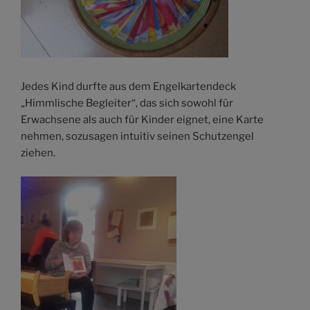
Jedes Kind durfte aus dem Engelkartendeck
„Himmlische Begleiter“, das sich sowohl für
Erwachsene als auch für Kinder eignet, eine Karte
nehmen, sozusagen intuitiv seinen Schutzengel
ziehen.