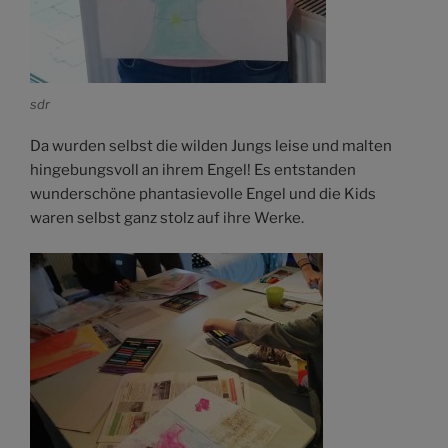
sdr
Da wurden selbst die wilden Jungs leise und malten
hingebungsvoll an ihrem Engel! Es entstanden
wunderschöne phantasievolle Engel und die Kids
waren selbst ganz stolz auf ihre Werke.