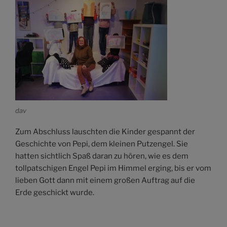
dav
Zum Abschluss lauschten die Kinder gespannt der
Geschichte von Pepi, dem kleinen Putzengel. Sie
hatten sichtlich Spaß daran zu hören, wie es dem
tollpatschigen Engel Pepi im Himmel erging, bis er vom
lieben Gott dann mit einem großen Auftrag auf die
Erde geschickt wurde.