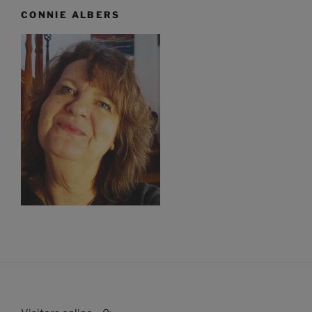
CONNIE ALBERS