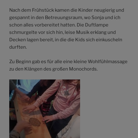
Nach dem Frühstück kamen die Kinder neugierig und
gespannt in den Betreuungsraum, wo Sonja und ich
schon alles vorbereitet hatten. Die Duftlampe
schmurgelte vor sich hin, leise Musik erklang und
Decken lagen bereit, in die die Kids sich einkuscheln
durften.
Zu Beginn gab es für alle eine kleine Wohlfühlmassage
zu den Klängen des großen Monochords.