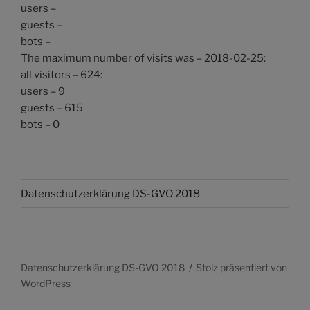
users –
guests –
bots –
The maximum number of visits was – 2018-02-25:
all visitors – 624:
users – 9
guests – 615
bots – 0
Datenschutzerklärung DS-GVO 2018
Datenschutzerklärung DS-GVO 2018
Stolz präsentiert von
WordPress