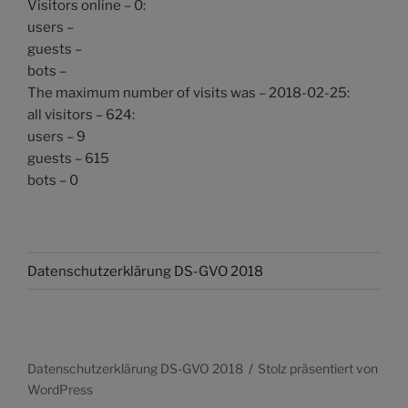
Visitors online – 0:
users –
guests –
bots –
The maximum number of visits was – 2018-02-25:
all visitors – 624:
users – 9
guests – 615
bots – 0
Datenschutzerklärung DS-GVO 2018
Datenschutzerklärung DS-GVO 2018
Stolz präsentiert von
WordPress