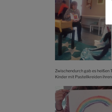
Zwischendurch gab es heißen T
Kinder mit Pastellkreiden ihre