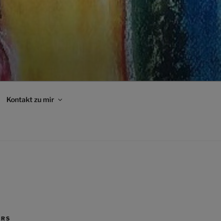
Kontakt zu mir
ERS