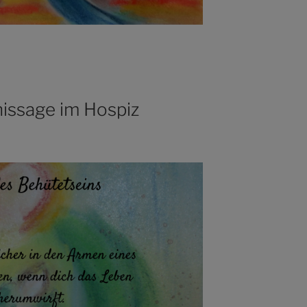
issage im Hospiz