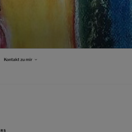
Kontakt zu mir
ERS