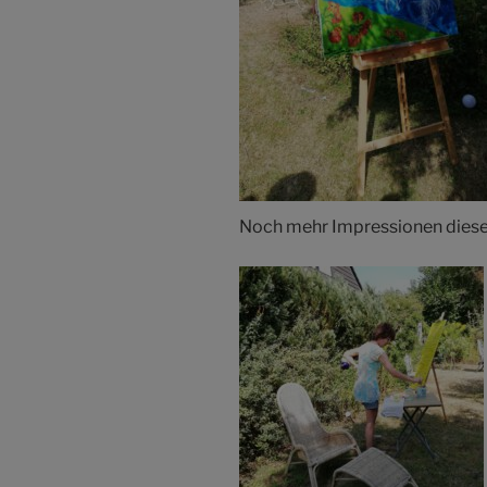
Noch mehr Impressionen diese