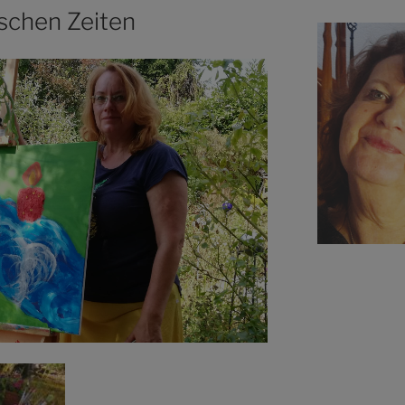
ischen Zeiten