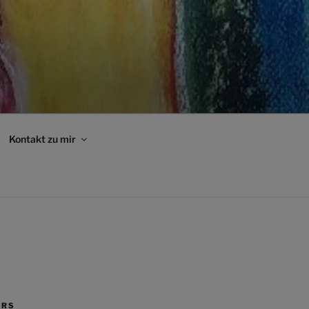
Kontakt zu mir
ERS