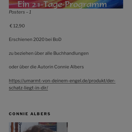
Posters – 1
€ 12,90
Erschienen 2020 bei BoD
zu beziehen über alle Buchhandlungen
oder über die Autorin Connie Albers
https://umarmt-von-deinem-engel.de/produkt/der-
schatz-liegt-in-dir/
CONNIE ALBERS