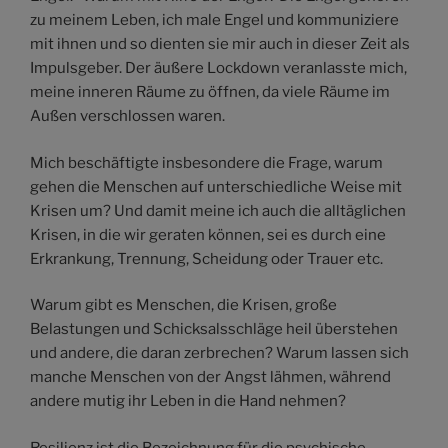
zu meinem Leben, ich male Engel und kommuniziere
mit ihnen und so dienten sie mir auch in dieser Zeit als
Impulsgeber. Der äußere Lockdown veranlasste mich,
meine inneren Räume zu öffnen, da viele Räume im
Außen verschlossen waren.
Mich beschäftigte insbesondere die Frage, warum
gehen die Menschen auf unterschiedliche Weise mit
Krisen um? Und damit meine ich auch die alltäglichen
Krisen, in die wir geraten können, sei es durch eine
Erkrankung, Trennung, Scheidung oder Trauer etc.
Warum gibt es Menschen, die Krisen, große
Belastungen und Schicksalsschläge heil überstehen
und andere, die daran zerbrechen? Warum lassen sich
manche Menschen von der Angst lähmen, während
andere mutig ihr Leben in die Hand nehmen?
Resilienz ist die Bezeichnung für die psychische