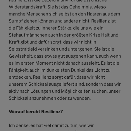
Widerstandskraft. Sie ist das Geheimnis, wieso
manche Menschen sich selbst an den Haaren aus dem
Sumpf ziehen können und andere nicht. Resilienz ist
die Fähigkeit zu innerer Stärke, die uns wie ein
Stehaufmännchen auch in der größten Krise Halt und
Kraft gibt und dafür sorgt, dass wir nicht in
Selbstmitleid versinken und untergehen. Sie ist die
Gewissheit, dass etwas gut ausgehen kann, auch wenn
es im ersten Moment nicht danach aussieht. Es ist die
Fähigkeit, auch im dunkelsten Dunkel das Licht zu
entdecken. Resilienz sorgt dafür, dass wir nicht
unserem Schicksal ausgeliefert sind, sondern dass wir
aktiv nach Lösungen und Möglichkeiten suchen, unser
Schicksal anzunehmen oder zu wenden.
Worauf beruht Resilienz?
Ich denke, es hat viel damit zu tun, wie wir