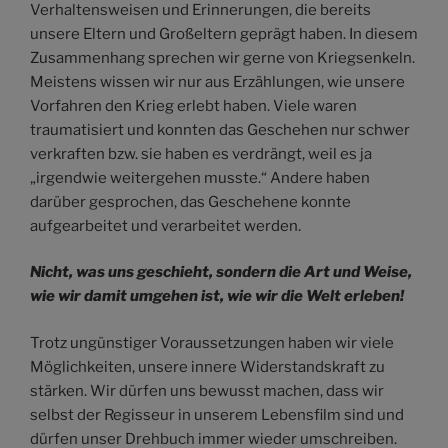
Verhaltensweisen und Erinnerungen, die bereits
unsere Eltern und Großeltern geprägt haben. In diesem
Zusammenhang sprechen wir gerne von Kriegsenkeln.
Meistens wissen wir nur aus Erzählungen, wie unsere
Vorfahren den Krieg erlebt haben. Viele waren
traumatisiert und konnten das Geschehen nur schwer
verkraften bzw. sie haben es verdrängt, weil es ja
„irgendwie weitergehen musste.“ Andere haben
darüber gesprochen, das Geschehene konnte
aufgearbeitet und verarbeitet werden.
Nicht, was uns geschieht, sondern die Art und Weise,
wie wir damit umgehen ist, wie wir die Welt erleben!
Trotz ungünstiger Voraussetzungen haben wir viele
Möglichkeiten, unsere innere Widerstandskraft zu
stärken. Wir dürfen uns bewusst machen, dass wir
selbst der Regisseur in unserem Lebensfilm sind und
dürfen unser Drehbuch immer wieder umschreiben.