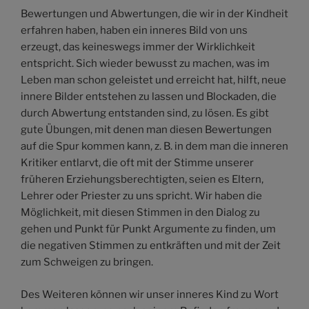
Bewertungen und Abwertungen, die wir in der Kindheit
erfahren haben, haben ein inneres Bild von uns
erzeugt, das keineswegs immer der Wirklichkeit
entspricht. Sich wieder bewusst zu machen, was im
Leben man schon geleistet und erreicht hat, hilft, neue
innere Bilder entstehen zu lassen und Blockaden, die
durch Abwertung entstanden sind, zu lösen. Es gibt
gute Übungen, mit denen man diesen Bewertungen
auf die Spur kommen kann, z. B. in dem man die inneren
Kritiker entlarvt, die oft mit der Stimme unserer
früheren Erziehungsberechtigten, seien es Eltern,
Lehrer oder Priester zu uns spricht. Wir haben die
Möglichkeit, mit diesen Stimmen in den Dialog zu
gehen und Punkt für Punkt Argumente zu finden, um
die negativen Stimmen zu entkräften und mit der Zeit
zum Schweigen zu bringen.
Des Weiteren können wir unser inneres Kind zu Wort