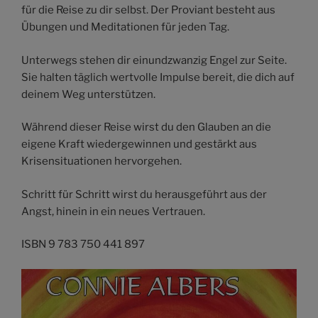
für die Reise zu dir selbst. Der Proviant besteht aus
Übungen und Meditationen für jeden Tag.
Unterwegs stehen dir einundzwanzig Engel zur Seite.
Sie halten täglich wertvolle Impulse bereit, die dich auf
deinem Weg unterstützen.
Während dieser Reise wirst du den Glauben an die
eigene Kraft wiedergewinnen und gestärkt aus
Krisensituationen hervorgehen.
Schritt für Schritt wirst du herausgeführt aus der
Angst, hinein in ein neues Vertrauen.
ISBN 9 783 750 441 897