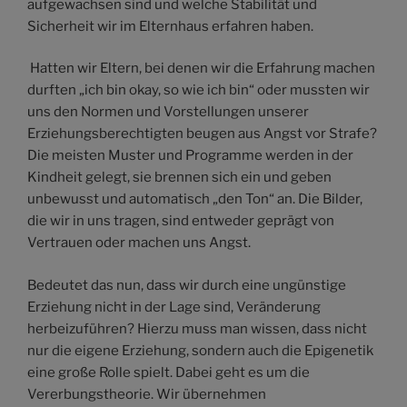
aufgewachsen sind und welche Stabilität und
Sicherheit wir im Elternhaus erfahren haben.
Hatten wir Eltern, bei denen wir die Erfahrung machen
durften „ich bin okay, so wie ich bin“ oder mussten wir
uns den Normen und Vorstellungen unserer
Erziehungsberechtigten beugen aus Angst vor Strafe?
Die meisten Muster und Programme werden in der
Kindheit gelegt, sie brennen sich ein und geben
unbewusst und automatisch „den Ton“ an. Die Bilder,
die wir in uns tragen, sind entweder geprägt von
Vertrauen oder machen uns Angst.
Bedeutet das nun, dass wir durch eine ungünstige
Erziehung nicht in der Lage sind, Veränderung
herbeizuführen? Hierzu muss man wissen, dass nicht
nur die eigene Erziehung, sondern auch die Epigenetik
eine große Rolle spielt. Dabei geht es um die
Vererbungstheorie. Wir übernehmen