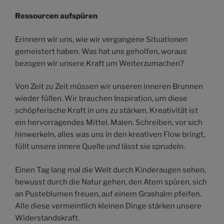
Ressourcen aufspüren
Erinnern wir uns, wie wir vergangene Situationen
gemeistert haben. Was hat uns geholfen, woraus
bezogen wir unsere Kraft um Weiterzumachen?
Von Zeit zu Zeit müssen wir unseren inneren Brunnen
wieder füllen. Wir brauchen Inspiration, um diese
schöpferische Kraft in uns zu stärken. Kreativität ist
ein hervorragendes Mittel. Malen. Schreiben, vor sich
hinwerkeln, alles was uns in den kreativen Flow bringt,
füllt unsere innere Quelle und lässt sie sprudeln.
Einen Tag lang mal die Welt durch Kinderaugen sehen,
bewusst durch die Natur gehen, den Atem spüren, sich
an Pusteblumen freuen, auf einem Grashalm pfeifen.
Alle diese vermeintlich kleinen Dinge stärken unsere
Widerstandskraft.