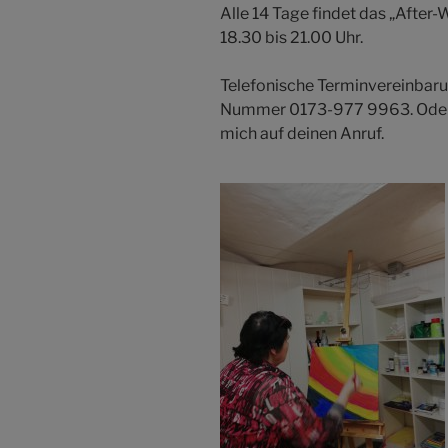
Alle 14 Tage findet das „After
18.30 bis 21.00 Uhr.
Telefonische Terminvereinbarun
Nummer 0173-977 9963. Oder 
mich auf deinen Anruf.