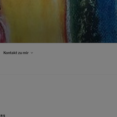
Kontakt zu mir
ERS