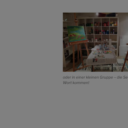
oder in einer kleinen Gruppe – die Se
Wort kommen!