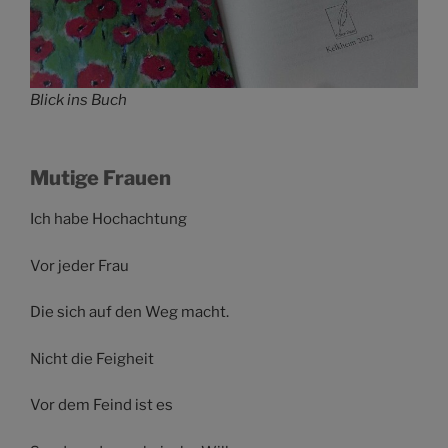
Blick ins Buch
Mutige Frauen
Ich habe Hochachtung
Vor jeder Frau
Die sich auf den Weg macht.
Nicht die Feigheit
Vor dem Feind ist es