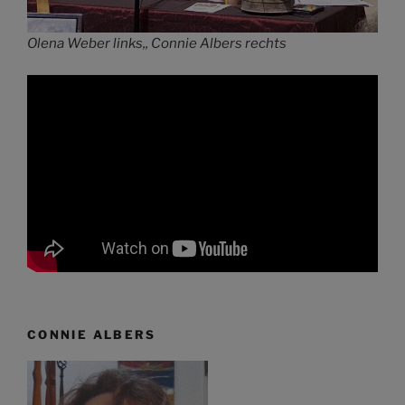
Olena Weber links,, Connie Albers rechts
CONNIE ALBERS