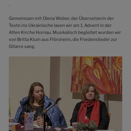
.
Gemeinsam mit Olena Weber, der Übersetzerin der
Texte ins Ukrainische lasen wir am 1. Advent in der
Alten Kirche Hornau. Musikalisch begleitet wurden wir
von Britta Kluin aus Flörsheim, die Friedenslieder zur
Gitarre sang.