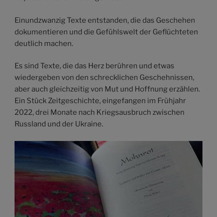
Einundzwanzig Texte entstanden, die das Geschehen
dokumentieren und die Gefühlswelt der Geflüchteten
deutlich machen.
Es sind Texte, die das Herz berühren und etwas
wiedergeben von den schrecklichen Geschehnissen,
aber auch gleichzeitig von Mut und Hoffnung erzählen.
Ein Stück Zeitgeschichte, eingefangen im Frühjahr
2022, drei Monate nach Kriegsausbruch zwischen
Russland und der Ukraine.