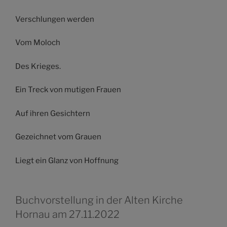
Verschlungen werden
Vom Moloch
Des Krieges.
Ein Treck von mutigen Frauen
Auf ihren Gesichtern
Gezeichnet vom Grauen
Liegt ein Glanz von Hoffnung
Buchvorstellung in der Alten Kirche
Hornau am 27.11.2022