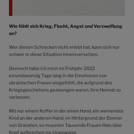
Wie fühlt sich Krieg, Flucht, Angst und Verzweiflung
an?
Wer diesen Schrecken nicht erlebt hat, kann sich nur
schwer in diese Situation hineinversetzen.
Dennoch habe ich mich im Frühjahr 2022
einundzwanzig Tage lang in die Emotionen von
ukrainischen Frauen eingefühlt, die aufgrund des
Kriegsgeschehens gezwungen waren, ihre Heimat zu
verlassen.
Mit nur einem Koffer in der einen Hand, ein weinendes
Kind an der anderen Hand, im Hintergrund der Donner
von Granaten, so mussten Tausende Frauen Hals über
Kopf aufbrechen ins Ungewisse.