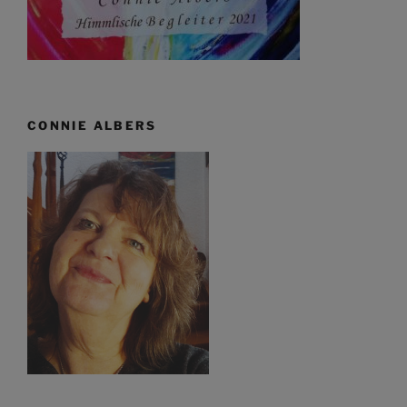
CONNIE ALBERS