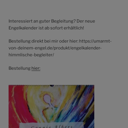
Interessiert an guter Begleitung? Der neue
Engelkalender ist ab sofort erhältlich!
Bestellung direkt bei mir oder hier: https://umarmt-
von-deinem-engel.de/produkt/engelkalender-
himmlische-begleiter/
Bestellung
hier: