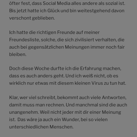
öfter fest, dass Social Media alles andere als sozial ist.
Bis jetzt hatte ich Glück und bin weitestgehend davon
verschont geblieben.
Ich hatte die richtigen Freunde auf meiner
Freundesliste, solche, die sich zivilisiert verhalten, die
auch bei gegensätzlichen Meinungen immer noch fair
bleiben.
Doch diese Woche durfte ich die Erfahrung machen,
dass es auch anders geht. Und ich weiß nicht, ob es
wirklich nur etwas mit diesem kleinen Virus zu tun hat.
Klar, wer viel schreibt, bekommt auch viele Antworten,
damit muss man rechnen. Und manchmal sind die auch
unangenehm. Weil nicht jeder mit dir einer Meinung
ist. Das wäre ja auch ein Wunder, bei so vielen
unterschiedlichen Menschen.