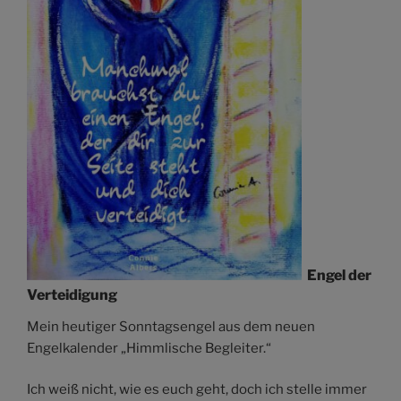
Engel der
Verteidigung
Mein heutiger Sonntagsengel aus dem neuen
Engelkalender „Himmlische Begleiter.“
Ich weiß nicht, wie es euch geht, doch ich stelle immer