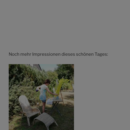
Noch mehr Impressionen dieses schönen Tages: