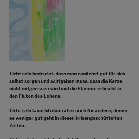
Licht sein bedeutet, dass man zunächst gut für sich
selbst sorgen und achtgeben muss, dass die Kerze
nicht mitgerissen wird und die Flamme erlöscht in
den Fluten des Lebens.
Licht sein kann ich dann aber auch für andere, denen
es weniger gut geht in diesen krisengeschüttelten
Zeiten.