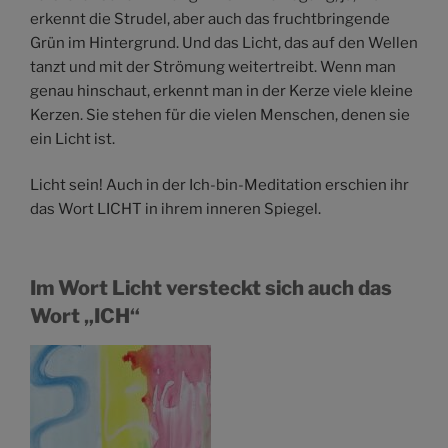
erkennt die Strudel, aber auch das fruchtbringende
Grün im Hintergrund. Und das Licht, das auf den Wellen
tanzt und mit der Strömung weitertreibt. Wenn man
genau hinschaut, erkennt man in der Kerze viele kleine
Kerzen. Sie stehen für die vielen Menschen, denen sie
ein Licht ist.
Licht sein! Auch in der Ich-bin-Meditation erschien ihr
das Wort LICHT in ihrem inneren Spiegel.
Im Wort Licht versteckt sich auch das
Wort „ICH“