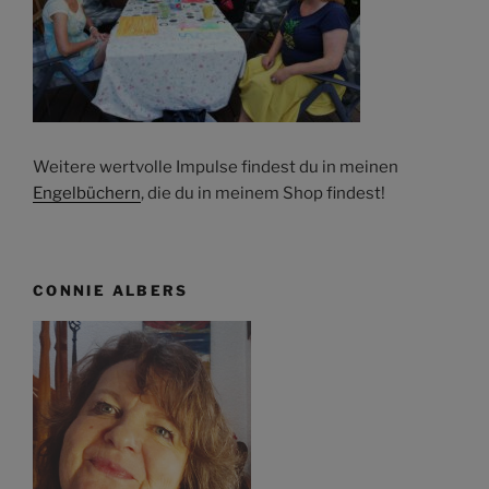
Weitere wertvolle Impulse findest du in meinen
Engelbüchern
, die du in meinem Shop findest!
CONNIE ALBERS