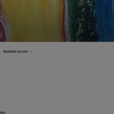
Kontakt zu mir
ERS