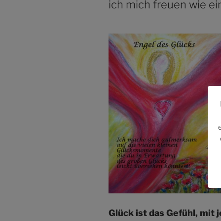
ich mich freuen wie e
Glück ist das Gefühl, mit