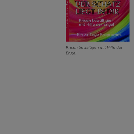
Krisen bewältigen mit Hilfe der
Engel