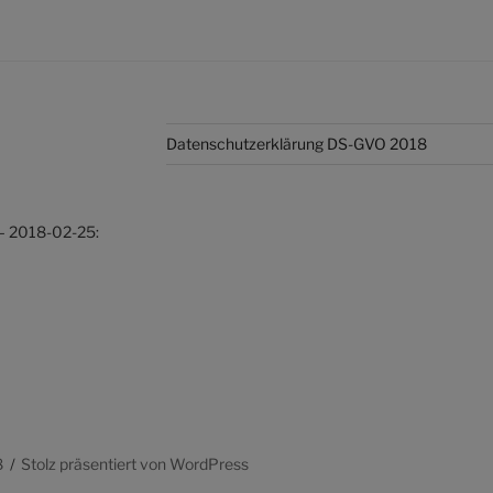
Datenschutzerklärung DS-GVO 2018
– 2018-02-25:
8
Stolz präsentiert von WordPress