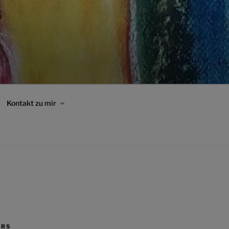
Kontakt zu mir
ERS